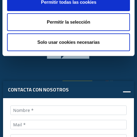
Permitir todas las cookies
Permitir la selección
Solo usar cookies necesarias
CONTACTA CON NOSOTROS
Llámanos al: