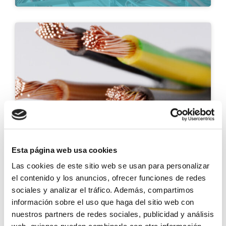
Cables baja tensión
Esta página web usa cookies
Las cookies de este sitio web se usan para personalizar
el contenido y los anuncios, ofrecer funciones de redes
sociales y analizar el tráfico. Además, compartimos
información sobre el uso que haga del sitio web con
nuestros partners de redes sociales, publicidad y análisis