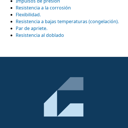
Impulsos de presión
Resistencia a la corrosión
Flexibilidad.
Resistencia a bajas temperaturas (congelación).
Par de apriete.
Resistencia al doblado