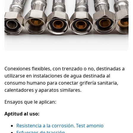
Conexiones flexibles, con trenzado o no, destinadas a
utilizarse en instalaciones de agua destinada al
consumo humano para conectar grifería sanitaria,
calentadores y aparatos similares.
Ensayos que le aplican:
Aptitud al uso:
Resistencia a la corrosión. Test amonio
Esfuerzos de tracción