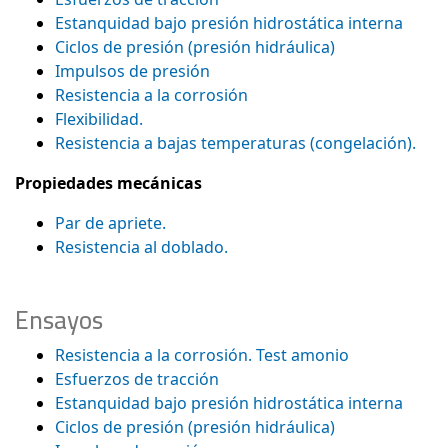
Estanquidad bajo presión hidrostática interna
Ciclos de presión (presión hidráulica)
Impulsos de presión
Resistencia a la corrosión
Flexibilidad.
Resistencia a bajas temperaturas (congelación).
Propiedades mecánicas
Par de apriete.
Resistencia al doblado.
Ensayos
Resistencia a la corrosión. Test amonio
Esfuerzos de tracción
Estanquidad bajo presión hidrostática interna
Ciclos de presión (presión hidráulica)