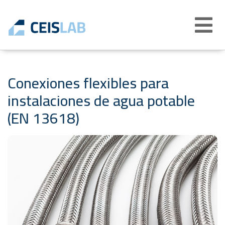
Abrir
menú
Conexiones flexibles para
instalaciones de agua potable
(EN 13618)