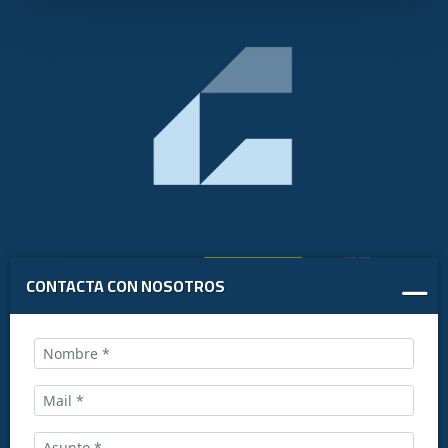
CONTACTA CON NOSOTROS
Llámanos al: