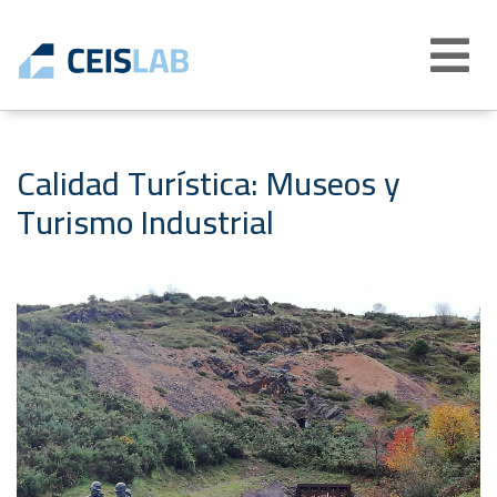
Abrir
menú
Calidad Turística: Museos y
Turismo Industrial