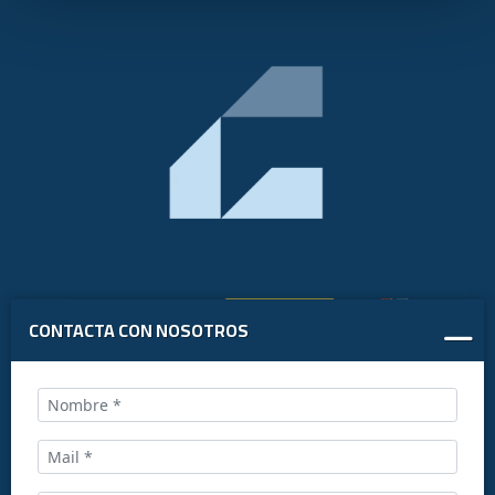
CONTACTA CON NOSOTROS
Llámanos al: