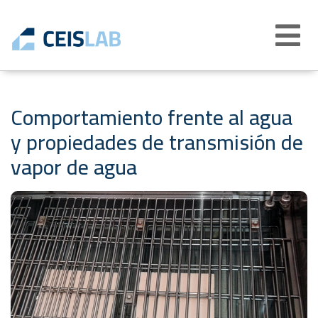
Abrir
menú
Comportamiento frente al agua
y propiedades de transmisión de
vapor de agua