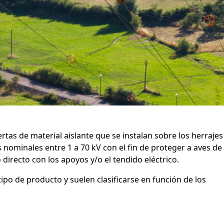
rtas de material aislante que se instalan sobre los herrajes
 nominales entre 1 a 70 kV con el fin de proteger a aves de
directo con los apoyos y/o el tendido eléctrico.
tipo de producto y suelen clasificarse en función de los