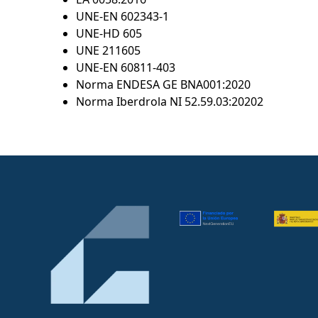
UNE-EN 602343-1
UNE-HD 605
UNE 211605
UNE-EN 60811-403
Norma ENDESA GE BNA001:2020
Norma Iberdrola NI 52.59.03:20202