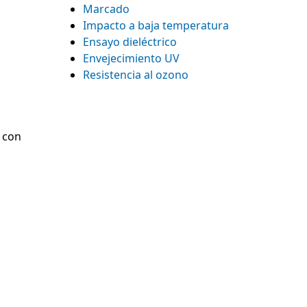
Marcado
Impacto a baja temperatura
Ensayo dieléctrico
Envejecimiento UV
Resistencia al ozono
o con