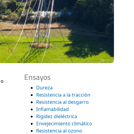
Ensayos
 o
Dureza
Resistencia a la tracción
Resistencia al desgarro
Inflamabilidad
Rigidez dieléctrica
Envejecimiento climático
Resistencia al ozono