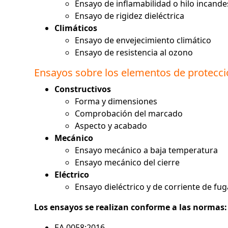
Ensayo de inflamabilidad o hilo incand
Ensayo de rigidez dieléctrica
Climáticos
Ensayo de envejecimiento climático
Ensayo de resistencia al ozono
Ensayos sobre los elementos de protecci
Constructivos
Forma y dimensiones
Comprobación del marcado
Aspecto y acabado
Mecánico
Ensayo mecánico a baja temperatura
Ensayo mecánico del cierre
Eléctrico
Ensayo dieléctrico y de corriente de fug
Los ensayos se realizan conforme a las normas:
EA 0058:2016