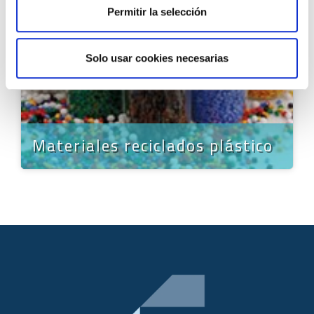
Permitir la selección
Solo usar cookies necesarias
Materiales reciclados plástico