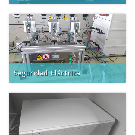
Seguridad Eléctrica