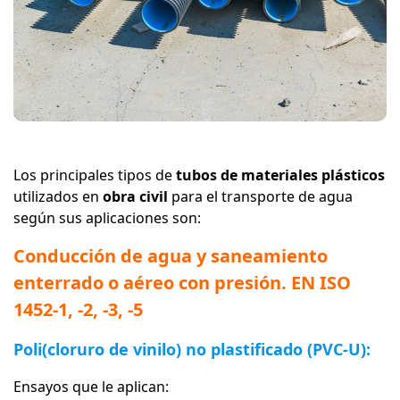
Los principales tipos de
tubos de materiales plásticos
utilizados en
obra civil
para el transporte de agua
según sus aplicaciones son:
Conducción de agua y saneamiento
enterrado o aéreo con presión. EN ISO
1452-1, -2, -3, -5
Poli(cloruro de vinilo) no plastificado (PVC-U):
Ensayos que le aplican: