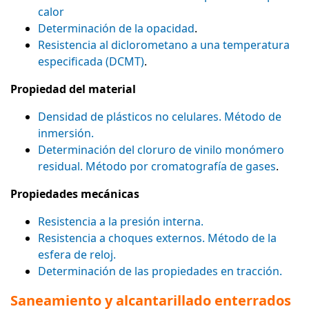
calor
Determinación de la opacidad
.
Resistencia al diclorometano a una temperatura
especificada (DCMT)
.
Propiedad del material
Densidad de plásticos no celulares. Método de
inmersión.
Determinación del cloruro de vinilo monómero
residual. Método por cromatografía de gases
.
Propiedades mecánicas
Resistencia a la presión interna.
Resistencia a choques externos. Método de la
esfera de reloj.
Determinación de las propiedades en tracción.
Saneamiento y alcantarillado enterrados