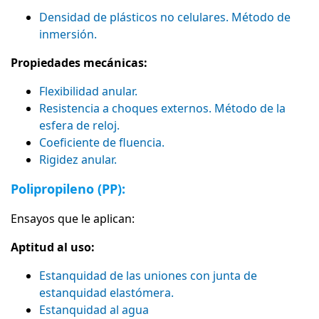
Densidad de plásticos no celulares. Método de
inmersión.
Propiedades mecánicas:
Flexibilidad anular.
Resistencia a choques externos. Método de la
esfera de reloj.
Coeficiente de fluencia.
Rigidez anular.
Polipropileno (PP):
Ensayos que le aplican:
Aptitud al uso:
Estanquidad de las uniones con junta de
estanquidad elastómera.
Estanquidad al agua