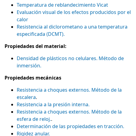
Temperatura de reblandecimiento Vicat
Evaluación visual de los efectos producidos por el
calor
Resistencia al diclorometano a una temperatura
especificada (DCMT).
Propiedades del material:
Densidad de plásticos no celulares. Método de
inmersión.
Propiedades mecánicas
Resistencia a choques externos. Método de la
escalera
.
Resistencia a la presión interna.
Resistencia a choques externos. Método de la
esfera de reloj.
.
Determinación de las propiedades en tracción.
Rigidez anular.