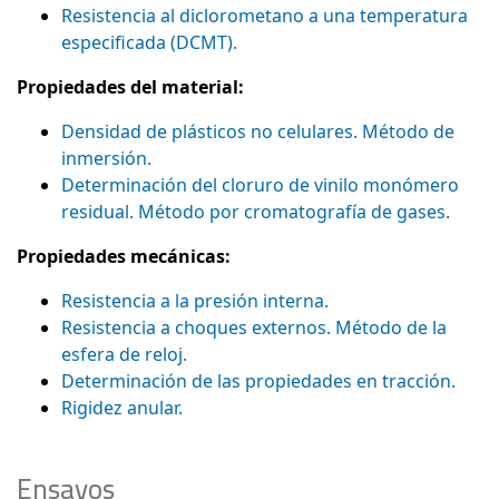
Resistencia al diclorometano a una temperatura
especificada (DCMT).
Propiedades del material:
Densidad de plásticos no celulares. Método de
inmersión.
Determinación del cloruro de vinilo monómero
residual. Método por cromatografía de gases.
Propiedades mecánicas:
Resistencia a la presión interna.
Resistencia a choques externos. Método de la
esfera de reloj.
Determinación de las propiedades en tracción.
Rigidez anular.
Ensayos