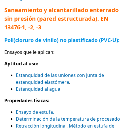
Saneamiento y alcantarillado enterrado
sin presión (pared estructurada). EN
13476-1, -2, -3
Poli(cloruro de vinilo) no plastificado (PVC-U):
Ensayos que le aplican:
Aptitud al uso:
Estanquidad de las uniones con junta de
estanquidad elastómera
.
Estanquidad al agua
Propiedades físicas:
Ensayo de estufa.
Determinación de la temperatura de procesado
Retracción longitudinal. Método en estufa de