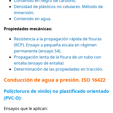
Contenido en negro de carbono.
Densidad de plásticos no celulares. Método de
inmersión.
Contenido en agua
.
Propiedades mecánicas:
Resistencia a la propagación rápida de fisuras
(RCP). Ensayo a pequeña escala en régimen
permanente (ensayo S4).
Propagación lenta de la fisura de un tubo con
entalla (ensayo de entalla)
Determinación de las propiedades en tracción.
Conducción de agua a presión. ISO 16422
Poli(cloruro de vinilo) no plastificado orientado
(PVC-O):
Ensayos que le aplican: