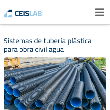
Abrir
menú
Sistemas de tubería plástica
para obra civil agua