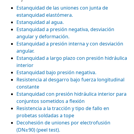
Estanquidad de las uniones con junta de
estanquidad elastómera.
Estanquidad al agua.
Estanquidad a presión negativa, desviación
angular y deformación.
Estanquidad a presión interna y con desviación
angular.
Estanquidad a largo plazo con presión hidráulica
interior
Estanquidad bajo presión negativa.
Resistencia al desgarro bajo fuerza longitudinal
constante
Estanquidad con presión hidráulica interior para
conjuntos sometidos a flexión
Resistencia a la tracción y tipo de fallo en
probetas soldadas a tope
Decohesión de uniones por electrofusión
(DN≥90) (peel test).