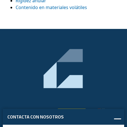
Rigidez anular
Contenido en materiales volátiles
CONTACTA CON NOSOTROS