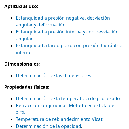
Aptitud al uso:
Estanquidad a presión negativa, desviación
angular y deformación
.
Estanquidad a presión interna y con desviación
angular
Estanquidad a largo plazo con presión hidráulica
interior
Dimensionales:
Determinación de las dimensiones
Propiedades físicas:
Determinación de la temperatura de procesado
Retracción longitudinal. Método en estufa de
aire.
Temperatura de reblandecimiento Vicat
Determinación de la opacidad
.