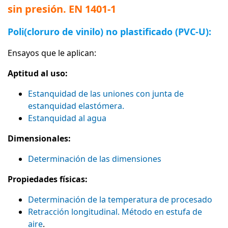
sin presión. EN 1401-1
Poli(cloruro de vinilo) no plastificado (PVC-U):
Ensayos que le aplican:
Aptitud al uso:
Estanquidad de las uniones con junta de
estanquidad elastómera.
Estanquidad al agua
Dimensionales:
Determinación de las dimensiones
Propiedades físicas:
Determinación de la temperatura de procesado
Retracción longitudinal. Método en estufa de
aire
.