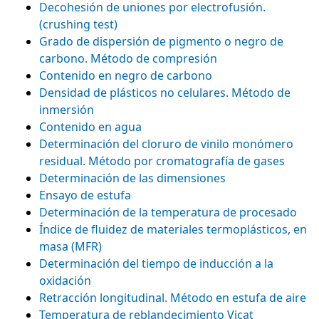
Decohesión de uniones por electrofusión.
(crushing test)
Grado de dispersión de pigmento o negro de
carbono. Método de compresión
Contenido en negro de carbono
Densidad de plásticos no celulares. Método de
inmersión
Contenido en agua
Determinación del cloruro de vinilo monómero
residual. Método por cromatografía de gases
Determinación de las dimensiones
Ensayo de estufa
Determinación de la temperatura de procesado
Índice de fluidez de materiales termoplásticos, en
masa (MFR)
Determinación del tiempo de inducción a la
oxidación
Retracción longitudinal. Método en estufa de aire
Temperatura de reblandecimiento Vicat