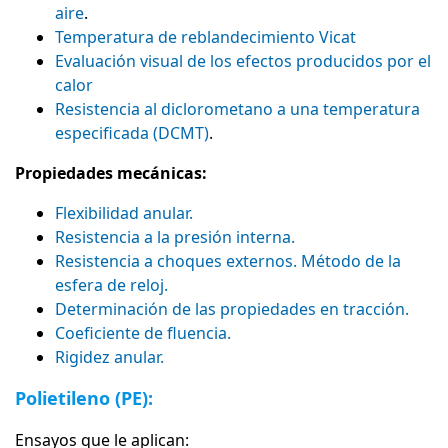
aire
.
Temperatura de reblandecimiento Vicat
Evaluación visual de los efectos producidos por el
calor
Resistencia al diclorometano a una temperatura
especificada (DCMT)
.
Propiedades mecánicas:
Flexibilidad anular.
Resistencia a la presión interna.
Resistencia a choques externos. Método de la
esfera de reloj.
Determinación de las propiedades en tracción.
Coeficiente de fluencia.
Rigidez anular.
Polietileno (PE):
Ensayos que le aplican: