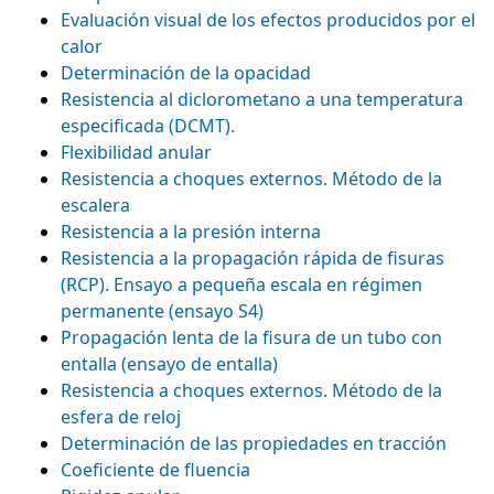
Evaluación visual de los efectos producidos por el
calor
Determinación de la opacidad
Resistencia al diclorometano a una temperatura
especificada (DCMT).
Flexibilidad anular
Resistencia a choques externos. Método de la
escalera
Resistencia a la presión interna
Resistencia a la propagación rápida de fisuras
(RCP). Ensayo a pequeña escala en régimen
permanente (ensayo S4)
Propagación lenta de la fisura de un tubo con
entalla (ensayo de entalla)
Resistencia a choques externos. Método de la
esfera de reloj
Determinación de las propiedades en tracción
Coeficiente de fluencia