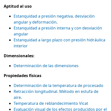
Aptitud al uso
Estanquidad a presión negativa, desviación
angular y deformación
.
Estanquidad a presión interna y con desviación
angular
Estanquidad a largo plazo con presión hidráulica
interior
Dimensionales:
Determinación de las dimensiones
Propiedades físicas
Determinación de la temperatura de procesado
Retracción longitudinal. Método en estufa de
aire
.
Temperatura de reblandecimiento Vicat
Evaluación visual de los efectos producidos por el