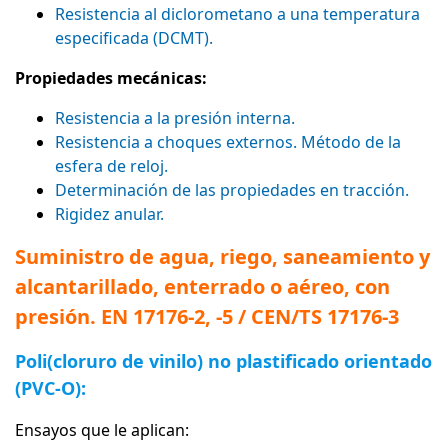
Resistencia al diclorometano a una temperatura
especificada (DCMT).
Propiedades mecánicas:
Resistencia a la presión interna.
Resistencia a choques externos. Método de la
esfera de reloj.
Determinación de las propiedades en tracción.
Rigidez anular.
Suministro de agua, riego, saneamiento y
alcantarillado, enterrado o aéreo, con
presión.
EN 17176-2, -5 / CEN/TS 17176-3
Poli(cloruro de vinilo) no plastificado orientado
(PVC-O):
Ensayos que le aplican: