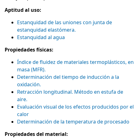
Aptitud al uso:
Estanquidad de las uniones con junta de
estanquidad elastómera.
Estanquidad al agua
Propiedades físicas:
Índice de fluidez de materiales termoplásticos, en
masa (MFR).
Determinación del tiempo de inducción a la
oxidación.
Retracción longitudinal. Método en estufa de
aire.
Evaluación visual de los efectos producidos por el
calor
Determinación de la temperatura de procesado
Propiedades del material: