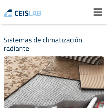
Abrir
menú
Sistemas de climatización
radiante