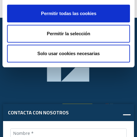
Permitir todas las cookies
Permitir la selección
Solo usar cookies necesarias
CONTACTA CON NOSOTROS