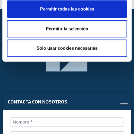
Permitir todas las cookies
Permitir la selección
Solo usar cookies necesarias
CONTACTA CON NOSOTROS