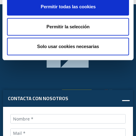
Permitir todas las cookies
Permitir la selección
Solo usar cookies necesarias
CONTACTA CON NOSOTROS