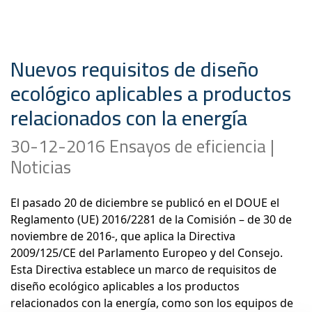
Nuevos requisitos de diseño
ecológico aplicables a productos
relacionados con la energía
30-12-2016 Ensayos de eficiencia |
Noticias
El pasado 20 de diciembre se publicó en el DOUE el
Reglamento (UE) 2016/2281 de la Comisión – de 30 de
noviembre de 2016-, que aplica la Directiva
2009/125/CE del Parlamento Europeo y del Consejo.
Esta Directiva establece un marco de requisitos de
diseño ecológico aplicables a los productos
relacionados con la energía, como son los equipos de