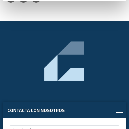
CONTACTA CON NOSOTROS