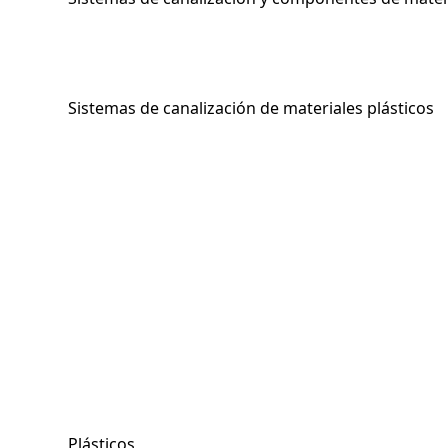
Sistemas de canalización de materiales plásticos
Plásticos