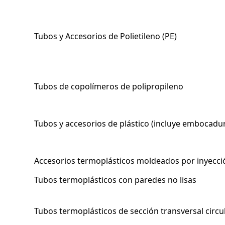
Tubos y Accesorios de Polietileno (PE)
Tubos de copolímeros de polipropileno
Tubos y accesorios de plástico (incluye embocadu
Accesorios termoplásticos moldeados por inyecci
Tubos termoplásticos con paredes no lisas
Tubos termoplásticos de sección transversal circu