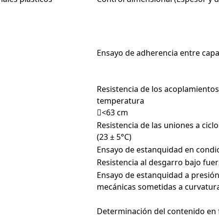
Ensayo de adherencia entre capa
Resistencia de los acoplamientos
temperatura
<63 cm
Resistencia de las uniones a cicl
(23 ± 5°C)
Ensayo de estanquidad en condic
Resistencia al desgarro bajo fue
Ensayo de estanquidad a presión
mecánicas sometidas a curvatur
Determinación del contenido en 