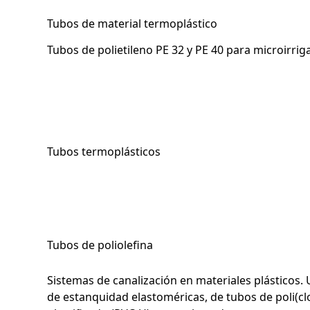
Tubos de material termoplástico
Tubos de polietileno PE 32 y PE 40 para microirrig
Tubos termoplásticos
Tubos de poliolefina
Sistemas de canalización en materiales plásticos.
de estanquidad elastoméricas, de tubos de poli(clo