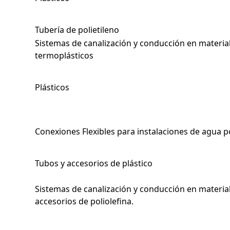
Tubería de polietileno
Sistemas de canalización y conducción en material
termoplásticos
Plásticos
Conexiones Flexibles para instalaciones de agua p
Tubos y accesorios de plástico
Sistemas de canalización y conducción en material
accesorios de poliolefina.