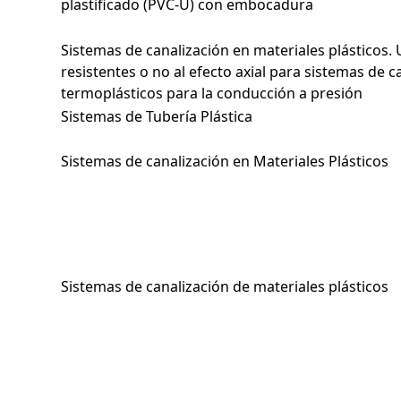
plastificado (PVC-U) con embocadura
Sistemas de canalización en materiales plásticos. 
resistentes o no al efecto axial para sistemas de c
termoplásticos para la conducción a presión
Sistemas de Tubería Plástica
Sistemas de canalización en Materiales Plásticos
Sistemas de canalización de materiales plásticos