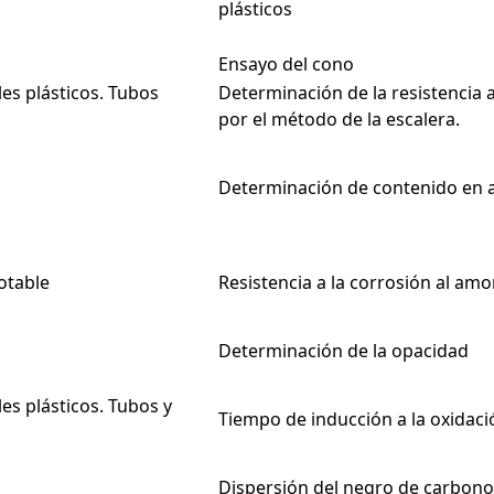
plásticos
Ensayo del cono
es plásticos. Tubos
Determinación de la resistencia
por el método de la escalera.
Determinación de contenido en 
otable
Resistencia a la corrosión al am
Determinación de la opacidad
es plásticos. Tubos y
Tiempo de inducción a la oxidaci
Dispersión del negro de carbon