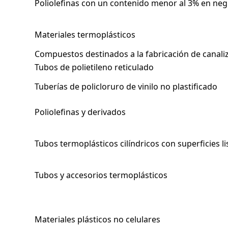
Poliolefinas con un contenido menor al 3% en ne
Materiales termoplásticos
Compuestos destinados a la fabricación de canaliz
Tubos de polietileno reticulado
Tuberías de policloruro de vinilo no plastificado
Poliolefinas y derivados
Tubos termoplásticos cilíndricos con superficies li
Tubos y accesorios termoplásticos
Materiales plásticos no celulares