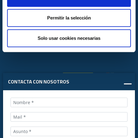
Permitir la selección
Solo usar cookies necesarias
CONTACTA CON NOSOTROS
Llámanos al:
+34 916169710