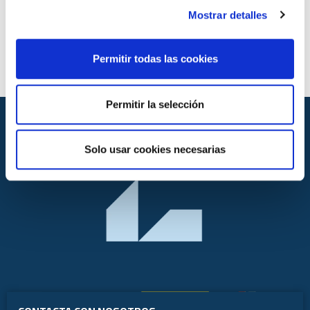
Mostrar detalles
Permitir todas las cookies
Permitir la selección
Solo usar cookies necesarias