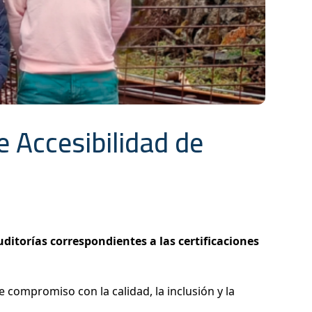
e Accesibilidad de
ditorías correspondientes a las certificaciones
de compromiso con la calidad, la inclusión y la