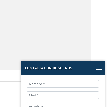
CONTACTA CON NOSOTROS