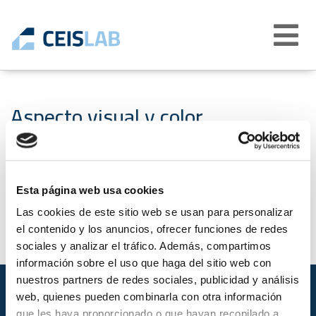
Abrir
menú
Aspecto visual y color
23-11-2021
Esta página web usa cookies
Las cookies de este sitio web se usan para personalizar
el contenido y los anuncios, ofrecer funciones de redes
sociales y analizar el tráfico. Además, compartimos
información sobre el uso que haga del sitio web con
nuestros partners de redes sociales, publicidad y análisis
web, quienes pueden combinarla con otra información
que les haya proporcionado o que hayan recopilado a