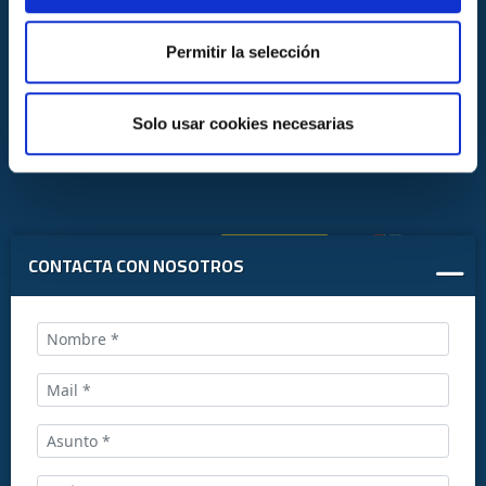
Permitir la selección
Solo usar cookies necesarias
CONTACTA CON NOSOTROS
Llámanos al:
+34 916169710