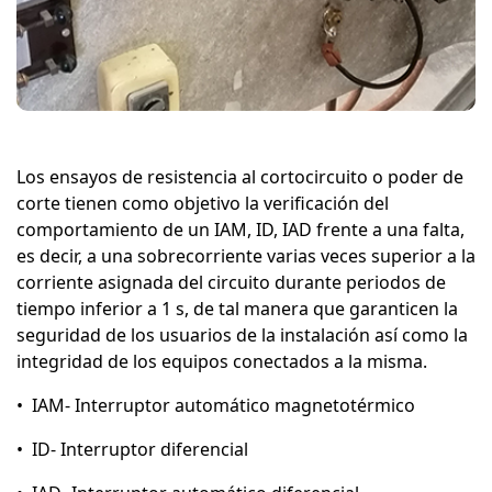
Los ensayos de resistencia al cortocircuito o poder de
corte tienen como objetivo la verificación del
comportamiento de un IAM, ID, IAD frente a una falta,
es decir, a una sobrecorriente varias veces superior a la
corriente asignada del circuito durante periodos de
tiempo inferior a 1 s, de tal manera que garanticen la
seguridad de los usuarios de la instalación así como la
integridad de los equipos conectados a la misma.
• IAM- Interruptor automático magnetotérmico
• ID- Interruptor diferencial