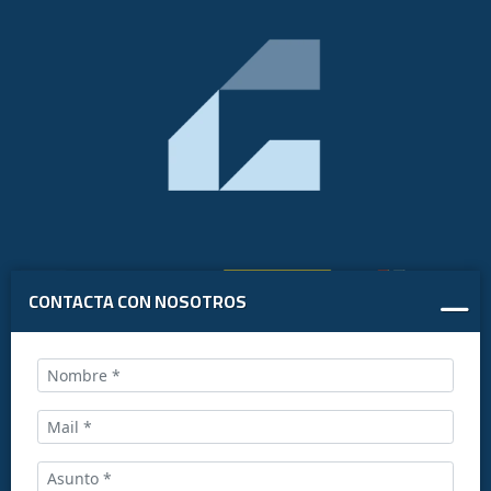
CONTACTA CON NOSOTROS
Llámanos al: