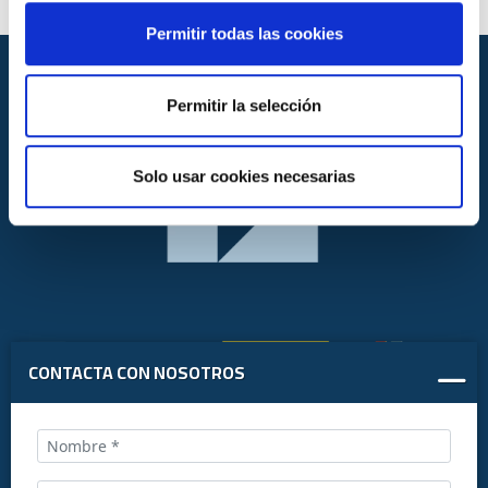
Permitir todas las cookies
Permitir la selección
Solo usar cookies necesarias
CONTACTA CON NOSOTROS