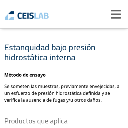
Abrir
menú
Estanquidad bajo presión
hidrostática interna
Método de ensayo
Se someten las muestras, previamente envejecidas, a
un esfuerzo de presión hidrostática definida y se
verifica la ausencia de fugas y/u otros daños.
Productos que aplica