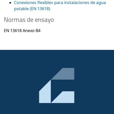
Conexiones flexibles para instalaciones de agua
potable (EN 13618)
Normas de ensayo
EN 13618 Anexo B4