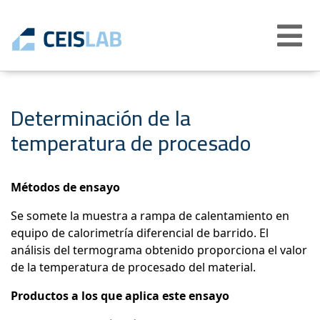
Abrir
menú
Determinación de la
temperatura de procesado
Métodos de ensayo
Se somete la muestra a rampa de calentamiento en
equipo de calorimetría diferencial de barrido. El
análisis del termograma obtenido proporciona el valor
de la temperatura de procesado del material.
Productos a los que aplica este ensayo