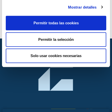
Mostrar detalles
Permitir todas las cookies
Permitir la selección
Solo usar cookies necesarias