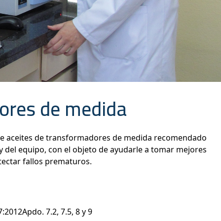
dores de medida
a de aceites de transformadores de medida recomendado
o y del equipo, con el objeto de ayudarle a tomar mejores
tectar fallos prematuros.
:2012Apdo. 7.2, 7.5, 8 y 9