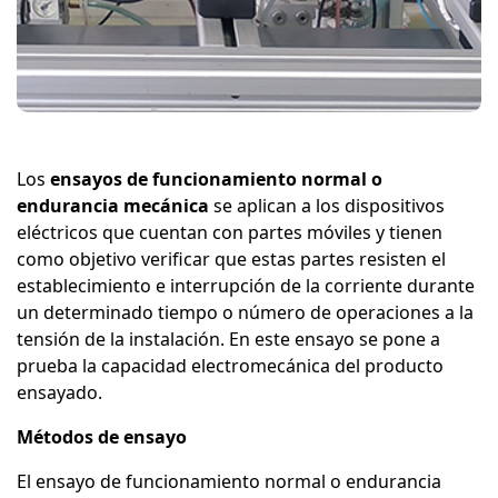
Los
ensayos de funcionamiento normal o
endurancia mecánica
se aplican a los dispositivos
eléctricos que cuentan con partes móviles y tienen
como objetivo verificar que estas partes resisten el
establecimiento e interrupción de la corriente durante
un determinado tiempo o número de operaciones a la
tensión de la instalación. En este ensayo se pone a
prueba la capacidad electromecánica del producto
ensayado.
Métodos de ensayo
El ensayo de funcionamiento normal o endurancia